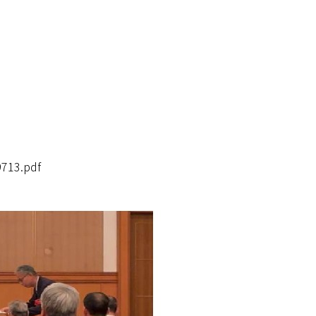
9713.pdf