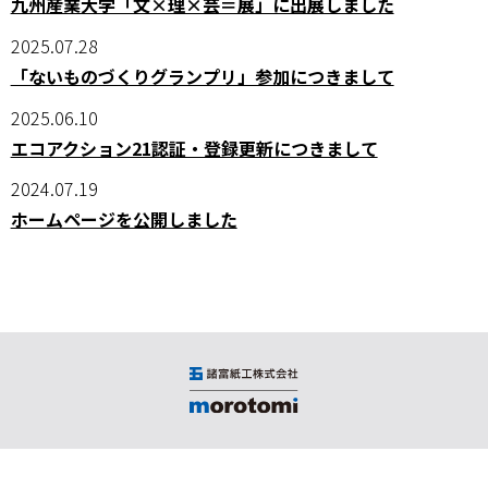
九州産業大学「文×理×芸＝展」に出展しました
2025.07.28
「ないものづくりグランプリ」参加につきまして
2025.06.10
エコアクション21認証・登録更新につきまして
2024.07.19
ホームページを公開しました