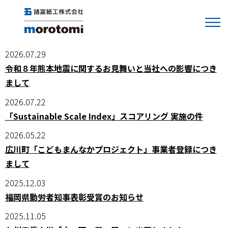
お知らせ
2026.07.29
令和８年熊本地震に関するお見舞いと当社への影響につき
まして
2026.07.22
「Sustainable Scale Index」スコアリング 実施の件
2026.05.22
広川町「こどもまんなかプロジェクト」事業者登録につき
まして
2025.12.03
福岡県勤労者知事表彰受賞のお知らせ
2025.11.05