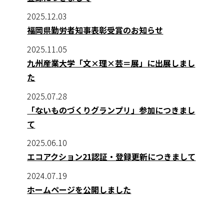
2025.12.03
福岡県勤労者知事表彰受賞のお知らせ
2025.11.05
九州産業大学「文×理×芸＝展」に出展しまし
た
2025.07.28
「ないものづくりグランプリ」参加につきまし
て
2025.06.10
エコアクション21認証・登録更新につきまして
2024.07.19
ホームページを公開しました