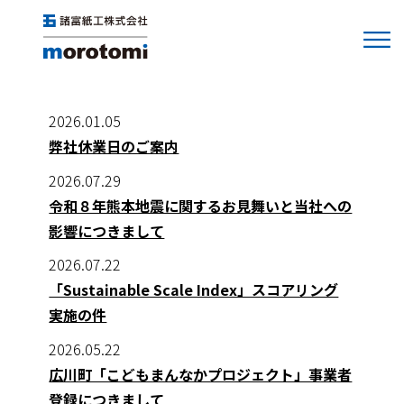
休業日
2026.01.05
弊社休業日のご案内
2026.07.29
令和８年熊本地震に関するお見舞いと当社への
影響につきまして
2026.07.22
「Sustainable Scale Index」スコアリング
実施の件
2026.05.22
広川町「こどもまんなかプロジェクト」事業者
登録につきまして