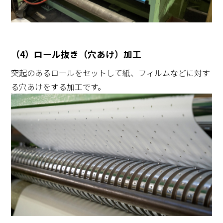
（4）ロール抜き（穴あけ）加工
突起のあるロールをセットして紙、フィルムなどに対す
る穴あけをする加工です。