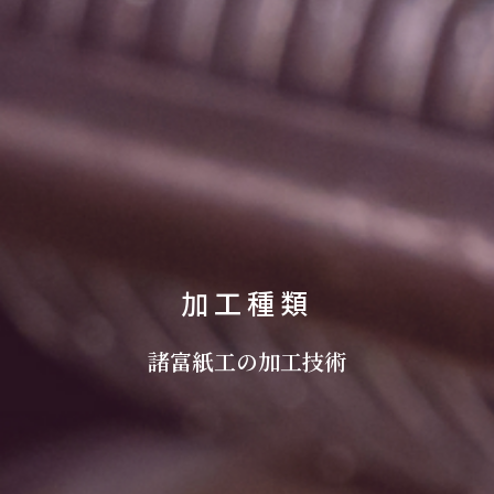
加工種類
諸富紙工の加工技術