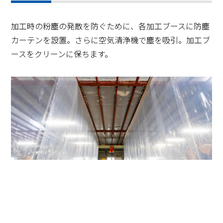
加工時の粉塵の発散を防ぐために、各加工ブースに防塵
カーテンを設置。さらに空気清浄機で塵を吸引。加工ブ
ースをクリーンに保ちます。