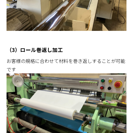
（3）ロール巻返し加工
お客様の規格に合わせて材料を巻き返しすることが可能
です