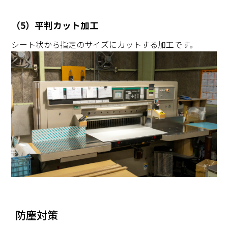
（5）平判カット加工
シート状から指定のサイズにカットする加工です。
防塵対策