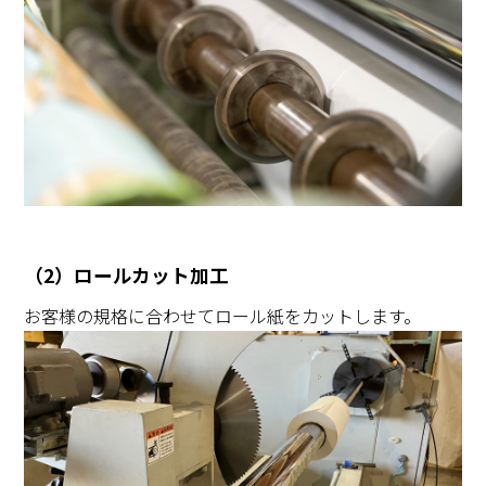
（2）ロールカット加工
お客様の規格に合わせてロール紙をカットします。