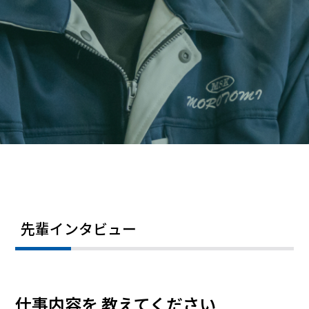
先輩インタビュー
仕事内容を
教えてください