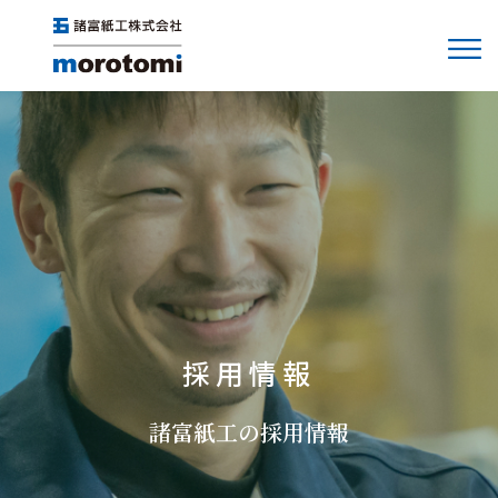
採用情報
諸富紙工の採用情報